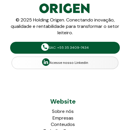
© 2025 Holding Origen. Conectando inovação,
qualidade e rentabilidade para transformar o setor
leiteiro.
SAC: +55 35 3409-7434
Acesse nosso Linkedin
Website
Sobre nós
Empresas
Conteudos