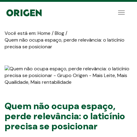
Toggle
naviga
Você está em:
Home
/
Blog
/
Quem não ocupa espaço, perde relevância: o laticínio
precisa se posicionar
Quem não ocupa espaço,
perde relevância: o laticínio
precisa se posicionar