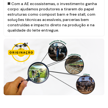
Com a AE ecossistemas, o investimento ganha
corpo: ajudamos produtores a tirarem do papel
estruturas como compost barn e free stall, com
soluções técnicas acessíveis, parcerias bem
construídas e impacto direto na produção e na
qualidade do leite entregue.