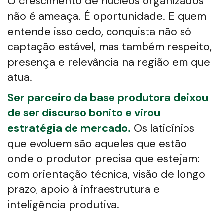
O crescimento de núcleos organizados
não é ameaça. É oportunidade. E quem
entende isso cedo, conquista não só
captação estável, mas também respeito,
presença e relevância na região em que
atua.
Ser parceiro da base produtora deixou
de ser discurso bonito e virou
estratégia de mercado.
Os laticínios
que evoluem são aqueles que estão
onde o produtor precisa que estejam:
com orientação técnica, visão de longo
prazo, apoio à infraestrutura e
inteligência produtiva.