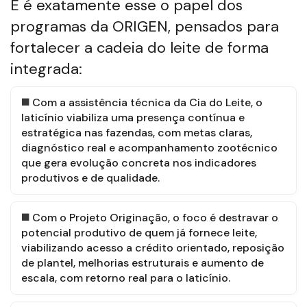
E é exatamente esse o papel dos
programas da ORIGEN, pensados para
fortalecer a cadeia do leite de forma
integrada:
Com a assistência técnica da Cia do Leite, o
laticínio viabiliza uma presença contínua e
estratégica nas fazendas, com metas claras,
diagnóstico real e acompanhamento zootécnico
que gera evolução concreta nos indicadores
produtivos e de qualidade.
Com o Projeto Originação, o foco é destravar o
potencial produtivo de quem já fornece leite,
viabilizando acesso a crédito orientado, reposição
de plantel, melhorias estruturais e aumento de
escala, com retorno real para o laticínio.