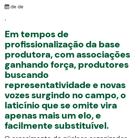
de de
.
Em tempos de
profissionalização da base
produtora, com associações
ganhando força, produtores
buscando
representatividade e novas
vozes surgindo no campo, o
laticínio que se omite vira
apenas mais um elo, e
facilmente substituível.