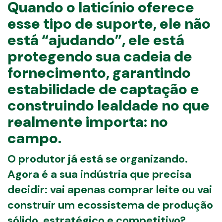
Quando o laticínio oferece
esse tipo de suporte, ele não
está “ajudando”, ele está
protegendo sua cadeia de
fornecimento, garantindo
estabilidade de captação e
construindo lealdade no que
realmente importa: no
campo.
O produtor já está se organizando.
Agora é a sua indústria que precisa
decidir: vai apenas comprar leite ou vai
construir um ecossistema de produção
sólido, estratégico e competitivo?