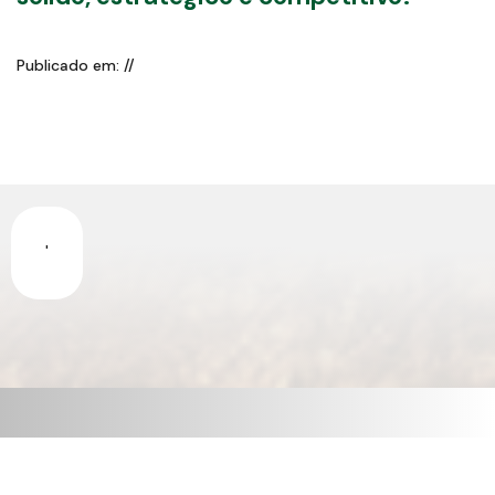
Publicado em: //
'