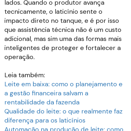
lados. Quando o produtor avança
tecnicamente, o laticínio sente o
impacto direto no tanque, e é por isso
que assistência técnica não é um custo
adicional, mas sim uma das formas mais
inteligentes de proteger e fortalecer a
operação.
Leia também:
Leite em baixa: como o planejamento e
a gestão financeira salvam a
rentabilidade da fazenda
Qualidade do leite: o que realmente faz
diferença para os laticínios
Automação na produção de leite: como