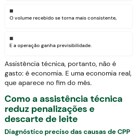
O volume recebido se torna mais consistente,
E a operação ganha previsibilidade.
Assistência técnica, portanto, não é
gasto: é economia. E uma economia real,
que aparece no fim do mês.
Como a assistência técnica
reduz penalizações e
descarte de leite
Diagnóstico preciso das causas de CPP