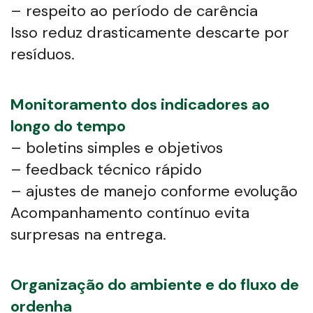
– respeito ao período de carência
Isso reduz drasticamente descarte por
resíduos.
Monitoramento dos indicadores ao
longo do tempo
– boletins simples e objetivos
– feedback técnico rápido
– ajustes de manejo conforme evolução
Acompanhamento contínuo evita
surpresas na entrega.
Organização do ambiente e do fluxo de
ordenha