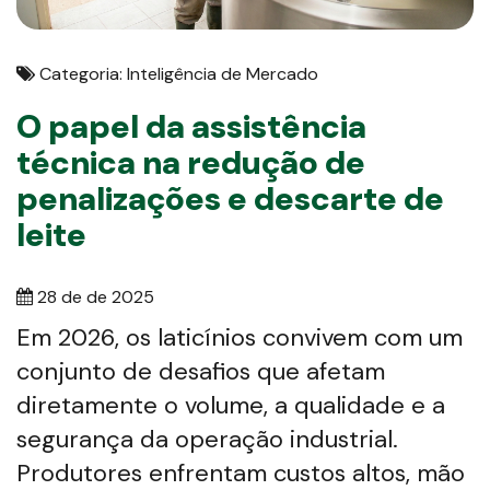
Categoria: Inteligência de Mercado
O papel da assistência
técnica na redução de
penalizações e descarte de
leite
28 de de 2025
Em 2026, os laticínios convivem com um
conjunto de desafios que afetam
diretamente o volume, a qualidade e a
segurança da operação industrial.
Produtores enfrentam custos altos, mão