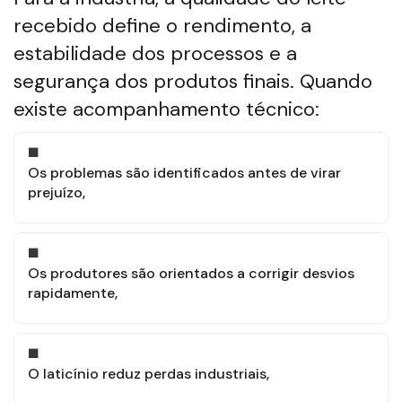
recebido define o rendimento, a
estabilidade dos processos e a
segurança dos produtos finais. Quando
existe acompanhamento técnico:
Os problemas são identificados antes de virar
prejuízo,
Os produtores são orientados a corrigir desvios
rapidamente,
O laticínio reduz perdas industriais,