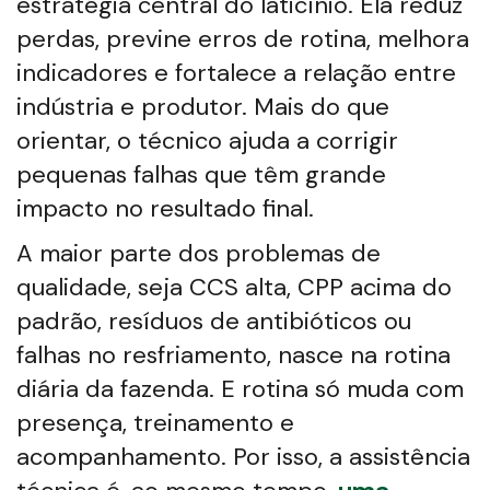
estratégia central do laticínio. Ela reduz
perdas, previne erros de rotina, melhora
indicadores e fortalece a relação entre
indústria e produtor. Mais do que
orientar, o técnico ajuda a corrigir
pequenas falhas que têm grande
impacto no resultado final.
A maior parte dos problemas de
qualidade, seja CCS alta, CPP acima do
padrão, resíduos de antibióticos ou
falhas no resfriamento, nasce na rotina
diária da fazenda. E rotina só muda com
presença, treinamento e
acompanhamento. Por isso, a assistência