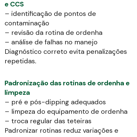
e CCS
– identificação de pontos de
contaminação
– revisão da rotina de ordenha
– análise de falhas no manejo
Diagnóstico correto evita penalizações
repetidas.
Padronização das rotinas de ordenha e
limpeza
– pré e pós-dipping adequados
– limpeza do equipamento de ordenha
– troca regular das teteiras
Padronizar rotinas reduz variações e