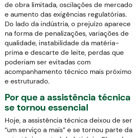
de obra limitada, oscilações de mercado
e aumento das exigências regulatórias.
Do lado da indústria, o prejuízo aparece
na forma de penalizações, variações de
qualidade, instabilidade da matéria-
prima e descarte de leite, perdas que
poderiam ser evitadas com
acompanhamento técnico mais próximo
e estruturado.
Por que a assistência técnica
se tornou essencial
Hoje, a assistência técnica deixou de ser
“um serviço a mais” e se tornou parte da