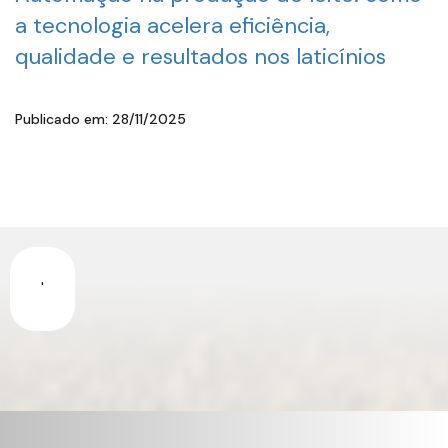
a tecnologia acelera eficiência,
qualidade e resultados nos laticínios
Publicado em: 28/11/2025
'