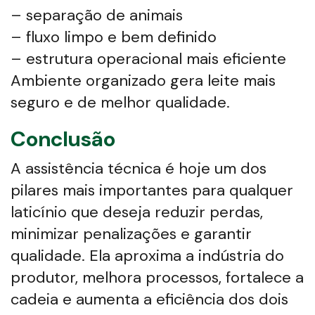
– separação de animais
– fluxo limpo e bem definido
– estrutura operacional mais eficiente
Ambiente organizado gera leite mais
seguro e de melhor qualidade.
Conclusão
A assistência técnica é hoje um dos
pilares mais importantes para qualquer
laticínio que deseja reduzir perdas,
minimizar penalizações e garantir
qualidade. Ela aproxima a indústria do
produtor, melhora processos, fortalece a
cadeia e aumenta a eficiência dos dois