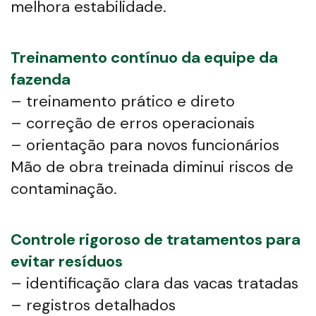
melhora estabilidade.
Treinamento contínuo da equipe da
fazenda
– treinamento prático e direto
– correção de erros operacionais
– orientação para novos funcionários
Mão de obra treinada diminui riscos de
contaminação.
Controle rigoroso de tratamentos para
evitar resíduos
– identificação clara das vacas tratadas
– registros detalhados