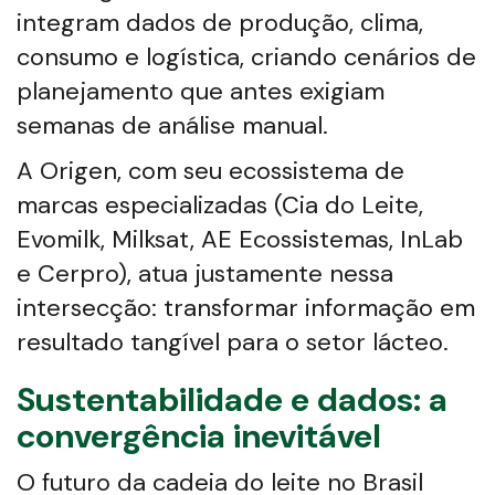
integram dados de produção, clima,
consumo e logística, criando cenários de
planejamento que antes exigiam
semanas de análise manual.
A Origen, com seu ecossistema de
marcas especializadas (Cia do Leite,
Evomilk, Milksat, AE Ecossistemas, InLab
e Cerpro), atua justamente nessa
intersecção: transformar informação em
resultado tangível para o setor lácteo.
Sustentabilidade e dados: a
convergência inevitável
O futuro da cadeia do leite no Brasil