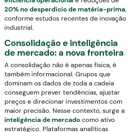
eficiência operacional
e reduções de
20% no desperdício de matéria-prima
,
conforme estudos recentes de inovação
industrial.
Consolidação e inteligência
de mercado: a nova fronteira
A consolidação não é apenas física, é
também informacional. Grupos que
dominam os dados de toda a cadeia
conseguem prever tendências, ajustar
preços e direcionar investimentos com
maior precisão. Nesse contexto, surge a
inteligência de mercado
como ativo
estratégico. Plataformas analíticas