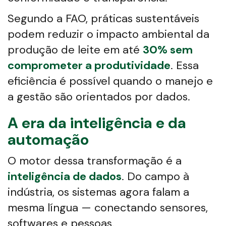
Segundo a FAO, práticas sustentáveis
podem reduzir o impacto ambiental da
produção de leite em até
30% sem
comprometer a produtividade
. Essa
eficiência é possível quando o manejo e
a gestão são orientados por dados.
A era da inteligência e da
automação
O motor dessa transformação é a
inteligência de dados
. Do campo à
indústria, os sistemas agora falam a
mesma língua — conectando sensores,
softwares e pessoas.