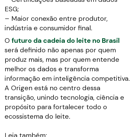
ESG;
– Maior conexão entre produtor,
indústria e consumidor final.
O
futuro da cadeia do leite no Brasil
será definido não apenas por quem
produz mais, mas por quem entende
melhor os dados e transforma
informação em inteligência competitiva.
A Origen está no centro dessa
transição, unindo tecnologia, ciência e
propósito para fortalecer todo o
ecossistema do leite.
Leia também: