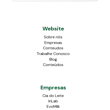
Website
Sobre nós
Empresas
Conteudos
Trabalhe Conosco
Blog
Conteúdos
Empresas
Cia do Leite
InLab
EvoMilk