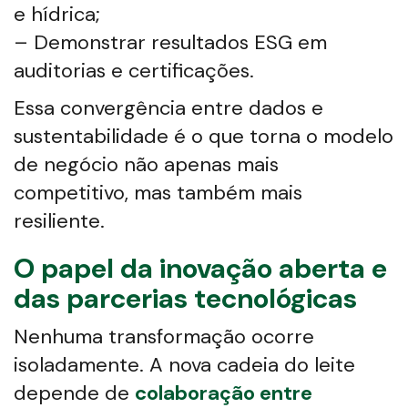
e hídrica;
– Demonstrar resultados ESG em
auditorias e certificações.
Essa convergência entre dados e
sustentabilidade é o que torna o modelo
de negócio não apenas mais
competitivo, mas também mais
resiliente.
O papel da inovação aberta e
das parcerias tecnológicas
Nenhuma transformação ocorre
isoladamente. A nova cadeia do leite
depende de
colaboração entre