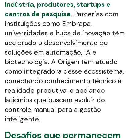
indústria, produtores, startups e
centros de pesquisa
. Parcerias com
instituições como Embrapa,
universidades e hubs de inovação têm
acelerado o desenvolvimento de
soluções em automação, IA e
biotecnologia. A Origen tem atuado
como integradora desse ecossistema,
conectando conhecimento técnico à
realidade produtiva, e apoiando
laticínios que buscam evoluir do
controle manual para a gestão
inteligente.
Desafios que permanecem