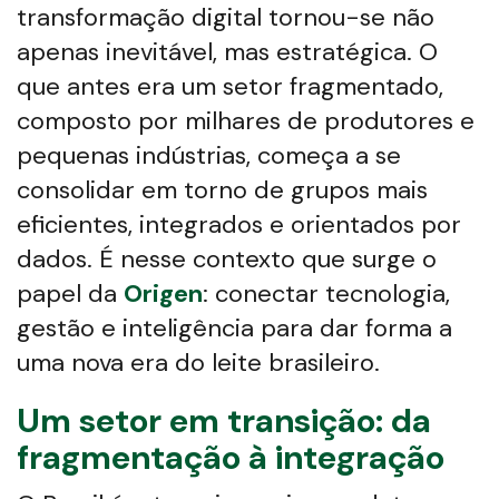
transformação digital tornou-se não
apenas inevitável, mas estratégica. O
que antes era um setor fragmentado,
composto por milhares de produtores e
pequenas indústrias, começa a se
consolidar em torno de grupos mais
eficientes, integrados e orientados por
dados. É nesse contexto que surge o
papel da
Origen
: conectar tecnologia,
gestão e inteligência para dar forma a
uma nova era do leite brasileiro.
Um setor em transição: da
fragmentação à integração