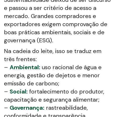
e passou a ser critério de acesso a
mercado. Grandes compradores e
exportadores exigem comprovação de
boas práticas ambientais, sociais e de
governança (ESG).
Na cadeia do leite, isso se traduz em
três frentes:
–
Ambiental:
uso racional de água e
energia, gestão de dejetos e menor
emissão de carbono;
–
Social:
fortalecimento do produtor,
capacitação e segurança alimentar;
–
Governança:
rastreabilidade,
conformidade e transparência.