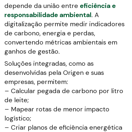
depende da união entre
eficiência e
responsabilidade ambiental
. A
digitalização permite medir indicadores
de carbono, energia e perdas,
convertendo métricas ambientais em
ganhos de gestão.
Soluções integradas, como as
desenvolvidas pela Origen e suas
empresas, permitem:
– Calcular pegada de carbono por litro
de leite;
– Mapear rotas de menor impacto
logístico;
– Criar planos de eficiência energética