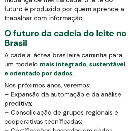
futuro é produzido por quem aprende a
trabalhar com informação.
O futuro da cadeia do leite no
Brasil
A cadeia láctea brasileira caminha para
um modelo
mais integrado, sustentável
e orientado por dados
.
Nos próximos anos, veremos:
– Expansão da automação e da análise
preditiva;
– Consolidação de grupos regionais e
cooperativas tecnificadas;
– Certificações baseadas em dados