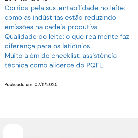
Corrida pela sustentabilidade no leite:
como as indústrias estão reduzindo
emissões na cadeia produtiva
Qualidade do leite: o que realmente faz
diferença para os laticínios
Muito além do checklist: assistência
técnica como alicerce do PQFL
Publicado em: 07/11/2025
'