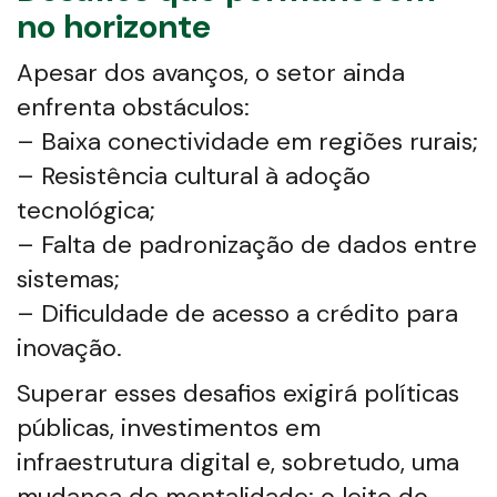
no horizonte
Apesar dos avanços, o setor ainda
enfrenta obstáculos:
– Baixa conectividade em regiões rurais;
– Resistência cultural à adoção
tecnológica;
– Falta de padronização de dados entre
sistemas;
– Dificuldade de acesso a crédito para
inovação.
Superar esses desafios exigirá políticas
públicas, investimentos em
infraestrutura digital e, sobretudo, uma
mudança de mentalidade: o leite do