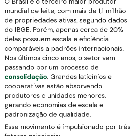
O Brasil é o terceiro maior produtor
mundial de leite, com mais de 1,1 milhão
de propriedades ativas, segundo dados
do IBGE. Porém, apenas cerca de 20%
delas possuem escala e eficiência
comparáveis a padrões internacionais.
Nos últimos cinco anos, o setor vem
passando por um processo de
consolidação
. Grandes laticínios e
cooperativas estão absorvendo
produtores e unidades menores,
gerando economias de escala e
padronização de qualidade.
Esse movimento é impulsionado por três