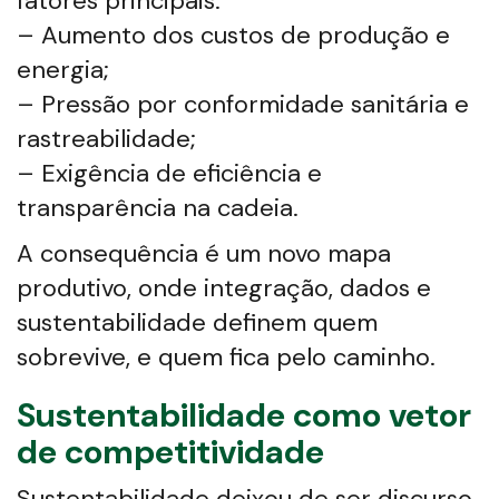
fatores principais:
– Aumento dos custos de produção e
energia;
– Pressão por conformidade sanitária e
rastreabilidade;
– Exigência de eficiência e
transparência na cadeia.
A consequência é um novo mapa
produtivo, onde integração, dados e
sustentabilidade definem quem
sobrevive, e quem fica pelo caminho.
Sustentabilidade como vetor
de competitividade
Sustentabilidade deixou de ser discurso