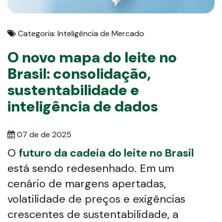
Categoria: Inteligência de Mercado
O novo mapa do leite no
Brasil: consolidação,
sustentabilidade e
inteligência de dados
07 de de 2025
O
futuro da cadeia do leite no Brasil
está sendo redesenhado. Em um
cenário de margens apertadas,
volatilidade de preços e exigências
crescentes de sustentabilidade, a